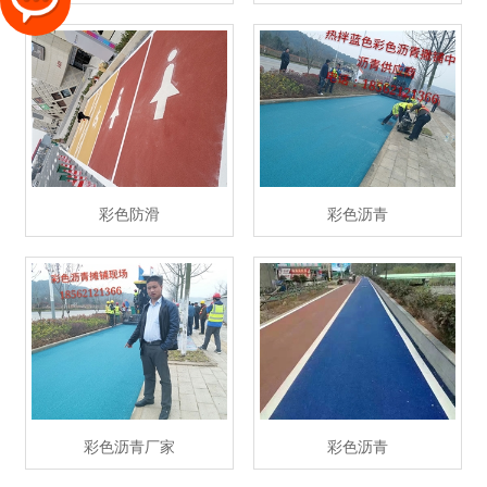
彩色防滑
彩色沥青
彩色沥青厂家
彩色沥青