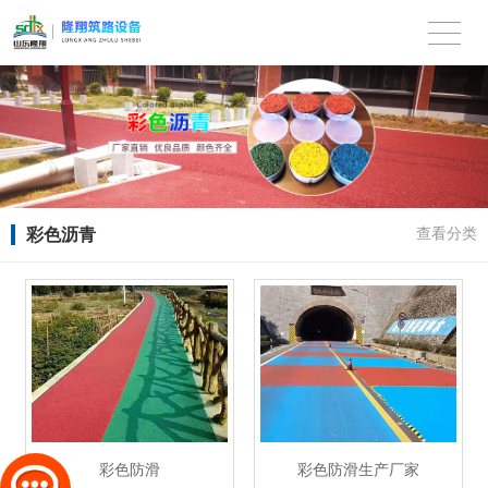
彩色沥青
查看分类
彩色防滑
彩色防滑生产厂家